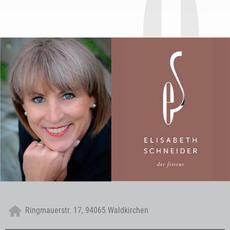

Ringmauerstr. 17, 94065 Waldkirchen