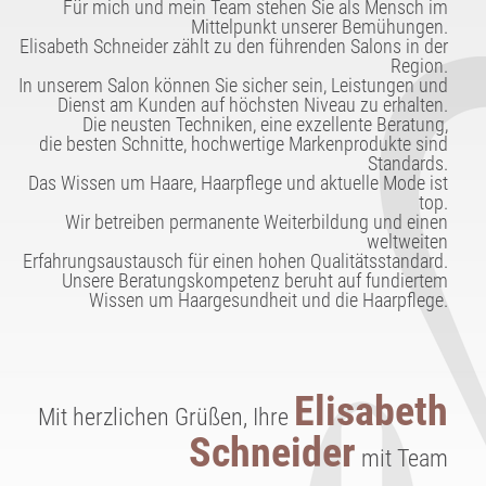
Für mich und mein Team stehen Sie als Mensch im
Mittelpunkt unserer Bemühungen.
Elisabeth Schneider zählt zu den führenden Salons in der
Region.
In unserem Salon können Sie sicher sein, Leistungen und
Dienst am Kunden auf höchsten Niveau zu erhalten.
Die neusten Techniken, eine exzellente Beratung,
die besten Schnitte, hochwertige Markenprodukte sind
Standards.
Das Wissen um Haare, Haarpflege und aktuelle Mode ist
top.
Wir betreiben permanente Weiterbildung und einen
weltweiten
Erfahrungsaustausch für einen hohen Qualitätsstandard.
Unsere Beratungskompetenz beruht auf fundiertem
Wissen um Haargesundheit und die Haarpflege.
Elisabeth
Mit herzlichen Grüßen, Ihre
Schneider
mit Team